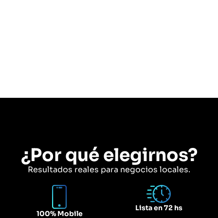
¿Por qué elegirnos?
Resultados reales para negocios locales.
Lista en 72 hs
100% Mobile