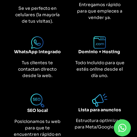
Entregamos rápido
Se ve perfecto en
para que empieces a
celulares (la mayoría
vender ya.
de tus visitas).
WhatsApp Integrado
Dominio + Hosting
Tus clientes te
Todo incluido para que
contactan directo
estés online desde el
desde la web.
día uno.
Lista para anuncios
SEO local
Estructura optimizada
Posicionamos tu web
para Meta/Google Ads.
para que te
encuentren rápido en