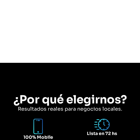
¿Por qué elegirnos?
Resultados reales para negocios locales.
Lista en 72 hs
100% Mobile