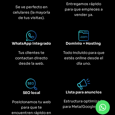
Entregamos rápido
Se ve perfecto en
para que empieces a
celulares (la mayoría
vender ya.
de tus visitas).
WhatsApp Integrado
Dominio + Hosting
Tus clientes te
Todo incluido para que
contactan directo
estés online desde el
desde la web.
día uno.
Lista para anuncios
SEO local
Estructura optimizada
Posicionamos tu web
para Meta/Google Ads.
para que te
encuentren rápido en