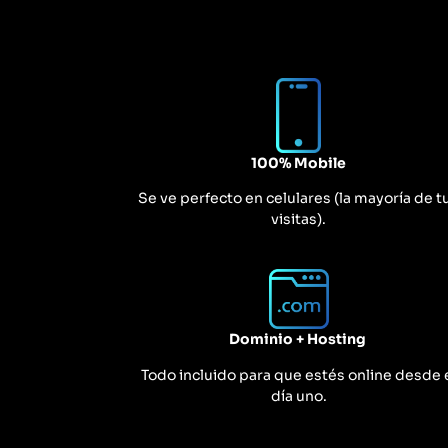
100% Mobile
Se ve perfecto en celulares (la mayoría de t
visitas).
Dominio + Hosting
Todo incluido para que estés online desde 
día uno.