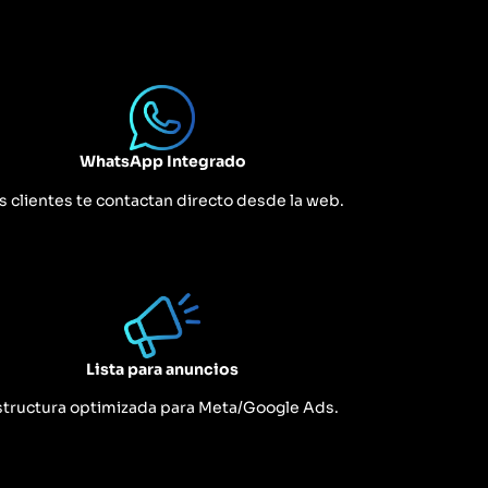
WhatsApp Integrado
s clientes te contactan directo desde la web.
Lista para anuncios
structura optimizada para Meta/Google Ads.