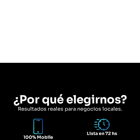
¿Por qué elegirnos?
Resultados reales para negocios locales.
Lista en 72 hs
100% Mobile