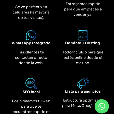
Entregamos rápido
Se ve perfecto en
para que empieces a
celulares (la mayoría
vender ya.
de tus visitas).
WhatsApp Integrado
Dominio + Hosting
Tus clientes te
Todo incluido para que
contactan directo
estés online desde el
desde la web.
día uno.
Lista para anuncios
SEO local
Estructura optimizada
Posicionamos tu web
para Meta/Google Ads.
para que te
encuentren rápido en