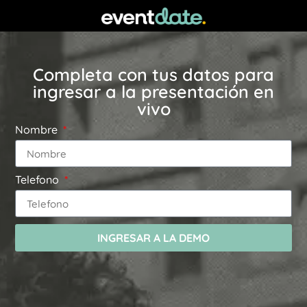
Completa con tus datos para
ingresar a la presentación en
vivo
Nombre
Telefono
INGRESAR A LA DEMO