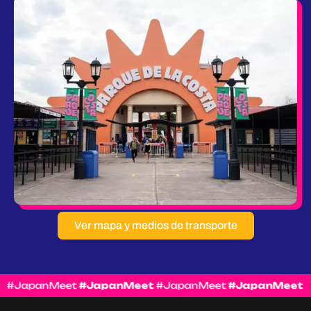
Ver mapa y medios de transporte
JapanMeet
#JapanMeet
#JapanMeet
#JapanMeet
#J